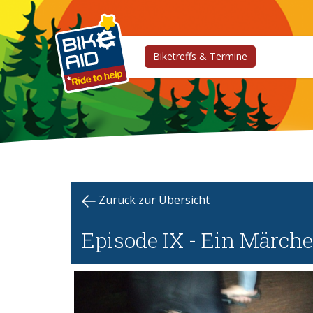
Biketreffs & Termine
Zurück zur Übersicht
Episode IX - Ein Märch