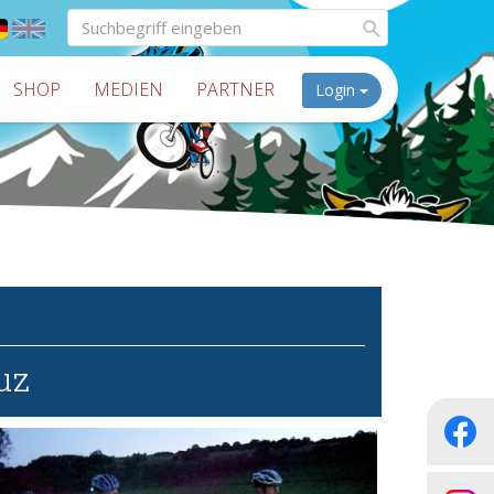
SHOP
MEDIEN
PARTNER
Login
uz