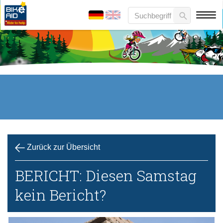
Zurück zur Übersicht
BERICHT: Diesen Samstag
kein Bericht?