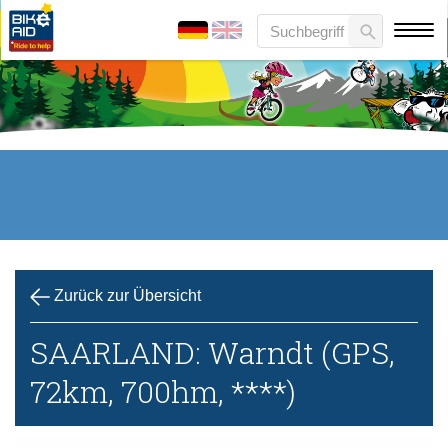
Zurück zur Übersicht
SAARLAND: Warndt (GPS,
72km, 700hm, ****)