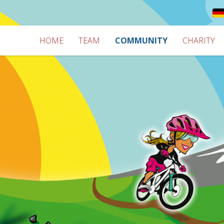
HOME
TEAM
COMMUNITY
CHARITY