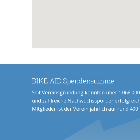
BIKE AID Spendensumme
Seit Vereinsgründung konnten über 1.068.000
und zahlreiche Nachwuchssportler erfolgreich
Mitglieder ist der Verein jährlich auf rund 400