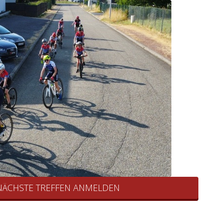
 NÄCHSTE TREFFEN ANMELDEN