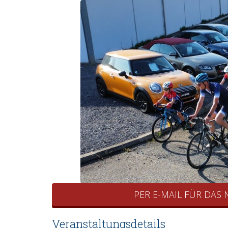
PER E-MAIL FÜR DAS
Veranstaltungsdetails