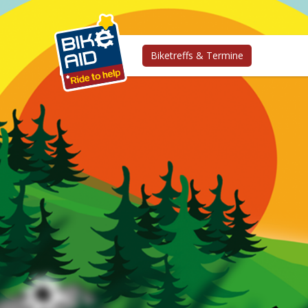
Biketreffs & Termine