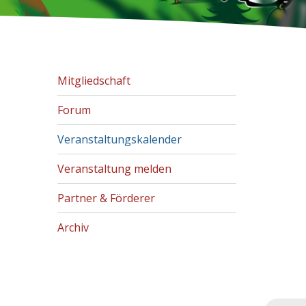
Mitgliedschaft
Forum
Veranstaltungskalender
Veranstaltung melden
Partner & Förderer
Archiv