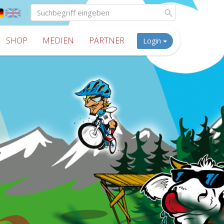
SHOP
MEDIEN
PARTNER
Login