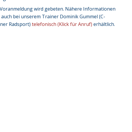
Voranmeldung wird gebeten. Nähere Informationen
d auch bei unserem Trainer Dominik Gummel (C-
iner Radsport)
telefonisch (Klick für Anruf)
erhältlich.