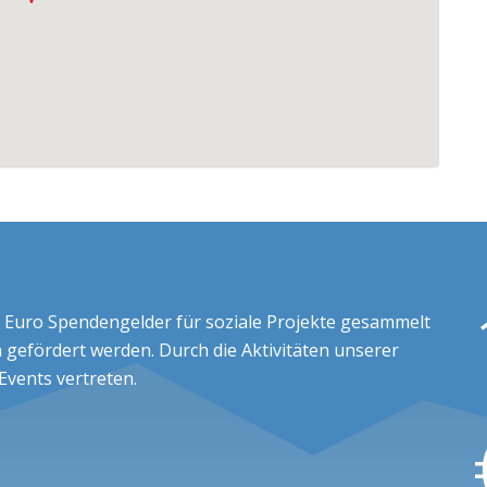
 Euro Spendengelder für soziale Projekte gesammelt
 gefördert werden. Durch die Aktivitäten unserer
 Events vertreten.