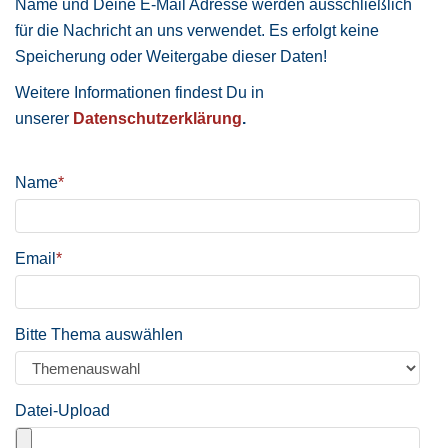
Name und Deine E-Mail Adresse werden ausschließlich
für die Nachricht an uns verwendet. Es erfolgt keine
Speicherung oder Weitergabe dieser Daten!
Weitere Informationen findest Du in
unserer
Datenschutzerklärung
.
Name
*
Email
*
Bitte Thema auswählen
Datei-Upload