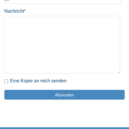
Nachricht
*
Eine Kopie an mich senden