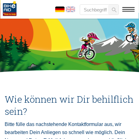
Wie können wir Dir behilflich
sein?
Bitte fülle das nachstehende Kontaktformular aus, wir
bearbeiten Dein Anliegen so schnell wie möglich. Dein