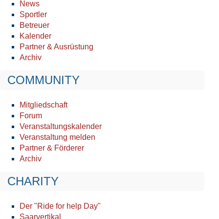
News
Sportler
Betreuer
Kalender
Partner & Ausrüstung
Archiv
COMMUNITY
Mitgliedschaft
Forum
Veranstaltungskalender
Veranstaltung melden
Partner & Förderer
Archiv
CHARITY
Der "Ride for help Day"
Saarvertikal