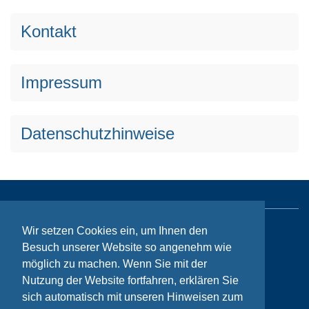
Kontakt
Impressum
Datenschutzhinweise
Wir setzen Cookies ein, um Ihnen den
Sitemap
Besuch unserer Website so angenehm wie
Kontakt
möglich zu machen. Wenn Sie mit der
Nutzung der Website fortfahren, erklären Sie
Impressum
sich automatisch mit unseren Hinweisen zum
Datenschutzhinweise