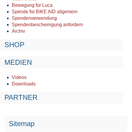
Bewegung für Luca
Spende für BIKE AID allgemein
Spendenverwendung
Spendenbescheinigung anfordern
Archiv
SHOP
MEDIEN
Videos
Downloads
PARTNER
Sitemap