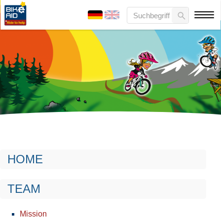
HOME
TEAM
Mission