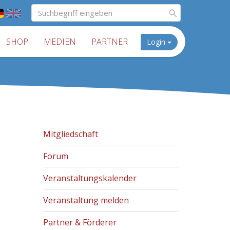
SHOP
MEDIEN
PARTNER
Login
Mitgliedschaft
Forum
Veranstaltungskalender
Veranstaltung melden
Partner & Förderer