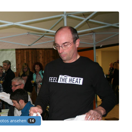
Fotos ansehen
14