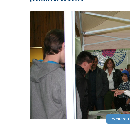
Weitere 