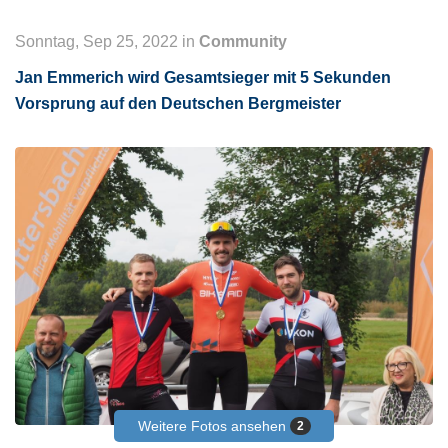
Sonntag, Sep 25, 2022 in
Community
Jan Emmerich wird Gesamtsieger mit 5 Sekunden
Vorsprung auf den Deutschen Bergmeister
Weitere Fotos ansehen
2