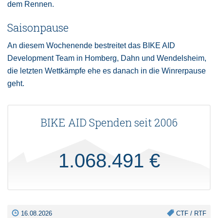
dem Rennen.
Saisonpause
An diesem Wochenende bestreitet das BIKE AID
Development Team in Homberg, Dahn und Wendelsheim,
die letzten Wettkämpfe ehe es danach in die Winrerpause
geht.
BIKE AID Spenden seit 2006
1.068.491 €
16.08.2026
CTF / RTF