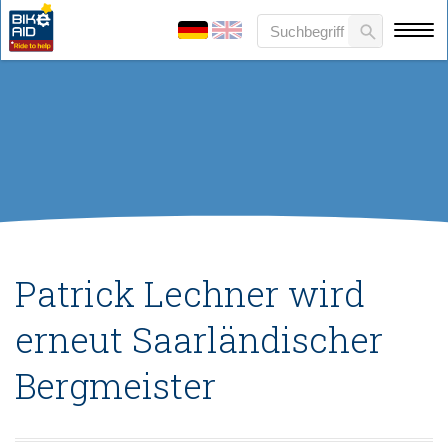
Patrick Lechner wird
erneut Saarländischer
Bergmeister