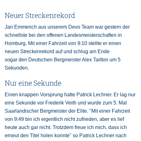
Neuer Streckenrekord
Jan Emmerich aus unserem Devo Team war gestern der
schnellste bei den offenen Landesmeisterschaften in
Homburg. Mit einer Fahrzeit von 9:10 stellte er einen
neuen Streckenrekord auf und schlug am Ende
sogar den Deutschen Bergmeister Alex Tarlton um 5
Sekunden.
Nur eine Sekunde
Einen knappen Vorsprung hatte Patrick Lechner. Er lag nur
eine Sekunde vor Frederik Veith und wurde zum 5. Mal
Saarlandischer Bergmeister der Elite. "Mit einer Fahrzeit
von 9:49 bin ich eigentlich nicht zufrieden, aber es lief
heute auch gar nicht. Trotzdem freue ich mich, dass ich
erneut den Titel holen konnte" so Patrick Lechner nach