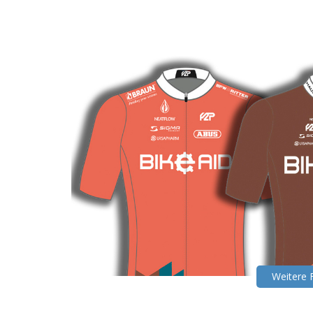
Weitere