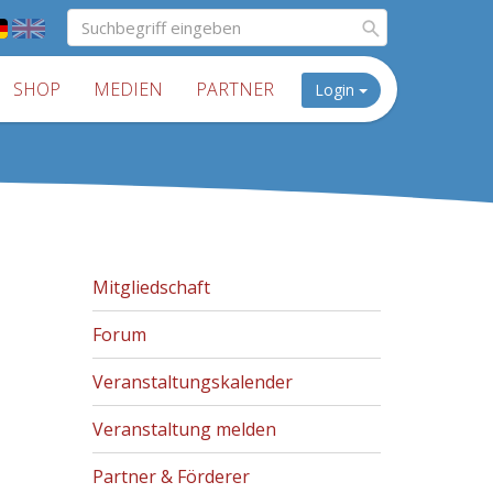
SHOP
MEDIEN
PARTNER
Login
Mitgliedschaft
Forum
Veranstaltungskalender
Veranstaltung melden
Partner & Förderer