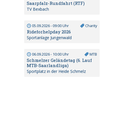
Saarpfalz-Rundfahrt (RTF)
TV Bexbach
05.09.2026 - 09:00 Uhr
Charity
Rideforhelpday 2026
Sportanlage Jungenwald
06.09.2026 - 10:00 Uhr
MTB
Schmelzer Geländetag (6. Lauf
MTB-Saarlandliga)
Sportplatz in der Heide Schmelz