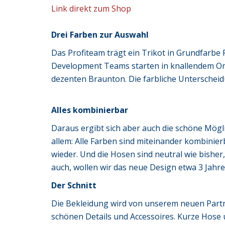
Link direkt zum Shop
Drei Farben zur Auswahl
Das Profiteam trägt ein Trikot in Grundfarbe 
Development Teams starten in knallendem Ora
dezenten Braunton. Die farbliche Unterscheid
Alles kombinierbar
Daraus ergibt sich aber auch die schöne Mögl
allem: Alle Farben sind miteinander kombinierb
wieder. Und die Hosen sind neutral wie bisher
auch, wollen wir das neue Design etwa 3 Jahr
Der Schnitt
Die Bekleidung wird von unserem neuen Partne
schönen Details und Accessoires. Kurze Hose u