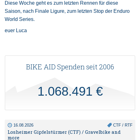
Diese Woche geht es zum letzten Rennen für diese
Saison, nach Finale Ligure, zum letzten Stop der Enduro
World Series.
euer Luca
BIKE AID Spenden seit 2006
1.068.491 €
16.08.2026
CTF / RTF
Losheimer Gipfelstürmer (CTF) / Gravelbike and
more