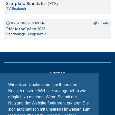
Saarpfalz-Rundfahrt (RTF)
TV Bexbach
05.09.2026 - 09:00 Uhr
Charity
Rideforhelpday 2026
Sportanlage Jungenwald
Sitemap
Kontakt
Wir setzen Cookies ein, um Ihnen den
Besuch unserer Website so angenehm wie
Impressum
möglich zu machen. Wenn Sie mit der
Datenschutzhinweise
Nutzung der Website fortfahren, erklären Sie
sich automatisch mit unseren Hinweisen zum