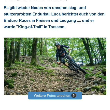
Es gibt wieder Neues von unseren sieg- und
sturzerprobten Enduristi. Luca berichtet euch von den
Enduro-Races in Freisen und Leogang .... und er
wurde "King-of-Trail" in Trassem.
Weitere Fotos ansehen
5