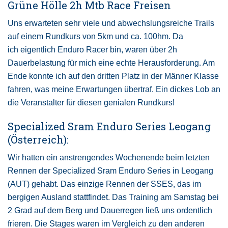
Grüne Hölle 2h Mtb Race Freisen
Uns erwarteten sehr viele und abwechslungsreiche Trails
auf einem Rundkurs von 5km und ca. 100hm. Da
ich eigentlich Enduro Racer bin, waren über 2h
Dauerbelastung für mich eine echte Herausforderung. Am
Ende konnte ich auf den dritten Platz in der Männer Klasse
fahren, was meine Erwartungen übertraf. Ein dickes Lob an
die Veranstalter für diesen genialen Rundkurs!
Specialized Sram Enduro Series Leogang
(Österreich):
Wir hatten ein anstrengendes Wochenende beim letzten
Rennen der Specialized Sram Enduro Series in Leogang
(AUT) gehabt. Das einzige Rennen der SSES, das im
bergigen Ausland stattfindet. Das Training am Samstag bei
2 Grad auf dem Berg und Dauerregen ließ uns ordentlich
frieren. Die Stages waren im Vergleich zu den anderen