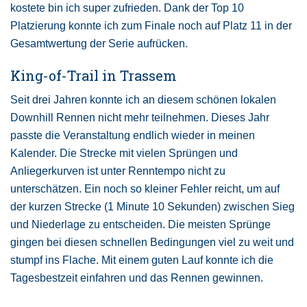
kostete bin ich super zufrieden. Dank der Top 10
Platzierung konnte ich zum Finale noch auf Platz 11 in der
Gesamtwertung der Serie aufrücken.
King-of-Trail in Trassem
Seit drei Jahren konnte ich an diesem schönen lokalen
Downhill Rennen nicht mehr teilnehmen. Dieses Jahr
passte die Veranstaltung endlich wieder in meinen
Kalender. Die Strecke mit vielen Sprüngen und
Anliegerkurven ist unter Renntempo nicht zu
unterschätzen. Ein noch so kleiner Fehler reicht, um auf
der kurzen Strecke (1 Minute 10 Sekunden) zwischen Sieg
und Niederlage zu entscheiden. Die meisten Sprünge
gingen bei diesen schnellen Bedingungen viel zu weit und
stumpf ins Flache. Mit einem guten Lauf konnte ich die
Tagesbestzeit einfahren und das Rennen gewinnen.