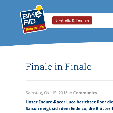
Biketreffs & Termine
Finale in Finale
Samstag, Okt 15, 2016 in
Community
Unser Enduro-Racer Luca berichtet über die 
Saison neigt sich dem Ende zu, die Blätter 