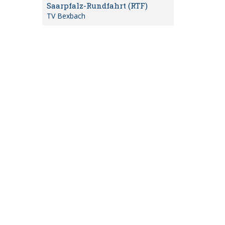
Saarpfalz-Rundfahrt (RTF)
TV Bexbach