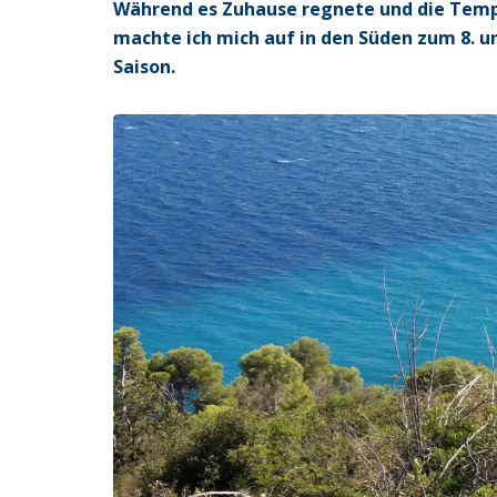
Während es Zuhause regnete und die Temp
machte ich mich auf in den Süden zum 8. un
Saison.