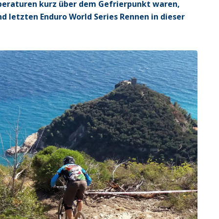
eraturen kurz über dem Gefrierpunkt waren,
d letzten Enduro World Series Rennen in dieser