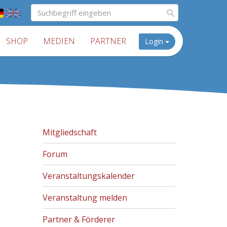
SHOP
MEDIEN
PARTNER
Login
Mitgliedschaft
Forum
Veranstaltungskalender
Veranstaltung melden
Partner & Förderer