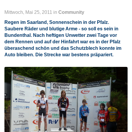
Mittwoch, Mai 25, 2011 in
Community
Regen im Saarland, Sonnenschein in der Pfalz.
Saubere Räder und blutige Arme - so soll es sein in
Bundenthal. Nach heftigen Unwetter zwei Tage vor
dem Rennen und auf der Hinfahrt war es in der Pfalz
überaschend schön und das Schutzblech konnte im
Auto bleiben. Die Strecke war bestens präpariert.