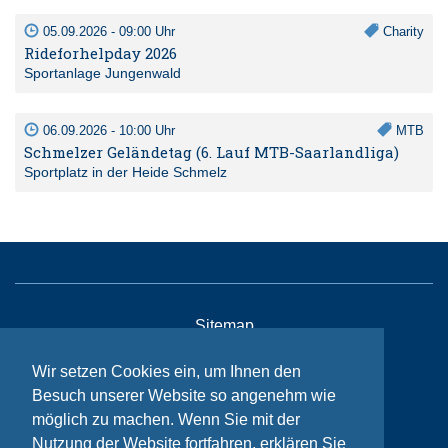
05.09.2026 - 09:00 Uhr
Charity
Rideforhelpday 2026
Sportanlage Jungenwald
06.09.2026 - 10:00 Uhr
MTB
Schmelzer Geländetag (6. Lauf MTB-Saarlandliga)
Sportplatz in der Heide Schmelz
Sitemap
Kontakt
Wir setzen Cookies ein, um Ihnen den
Impressum
Besuch unserer Website so angenehm wie
möglich zu machen. Wenn Sie mit der
Datenschutzhinweise
Nutzung der Website fortfahren, erklären Sie