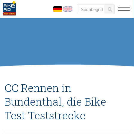
CC Rennen in
Bundenthal, die Bike
Test Teststrecke