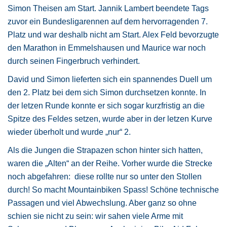
Simon Theisen am Start. Jannik Lambert beendete Tags
zuvor ein Bundesligarennen auf dem hervorragenden 7.
Platz und war deshalb nicht am Start. Alex Feld bevorzugte
den Marathon in Emmelshausen und Maurice war noch
durch seinen Fingerbruch verhindert.
David und Simon lieferten sich ein spannendes Duell um
den 2. Platz bei dem sich Simon durchsetzen konnte. In
der letzen Runde konnte er sich sogar kurzfristig an die
Spitze des Feldes setzen, wurde aber in der letzen Kurve
wieder überholt und wurde „nur“ 2.
Als die Jungen die Strapazen schon hinter sich hatten,
waren die „Alten“ an der Reihe. Vorher wurde die Strecke
noch abgefahren: diese rollte nur so unter den Stollen
durch! So macht Mountainbiken Spass! Schöne technische
Passagen und viel Abwechslung. Aber ganz so ohne
schien sie nicht zu sein: wir sahen viele Arme mit