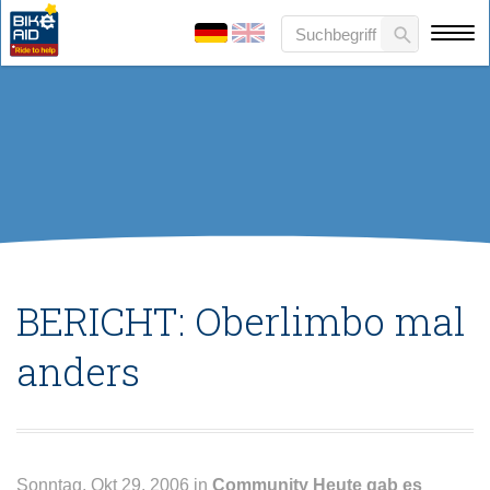
BERICHT: Oberlimbo mal
anders
Sonntag, Okt 29, 2006 in
Community
Heute gab es