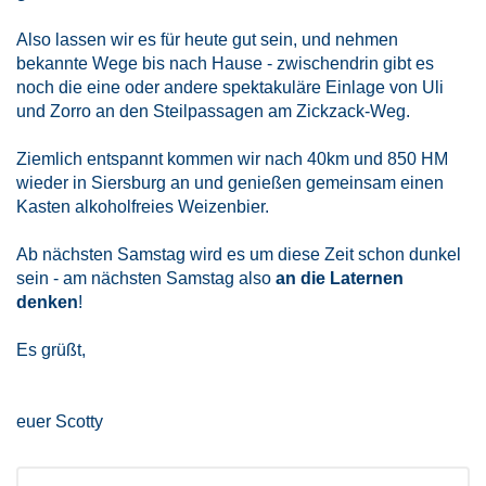
Also lassen wir es für heute gut sein, und nehmen
bekannte Wege bis nach Hause - zwischendrin gibt es
noch die eine oder andere spektakuläre Einlage von Uli
und Zorro an den Steilpassagen am Zickzack-Weg.
Ziemlich entspannt kommen wir nach 40km und 850 HM
wieder in Siersburg an und genießen gemeinsam einen
Kasten alkoholfreies Weizenbier.
Ab nächsten Samstag wird es um diese Zeit schon dunkel
sein - am nächsten Samstag also
an die Laternen
denken
!
Es grüßt,
euer Scotty