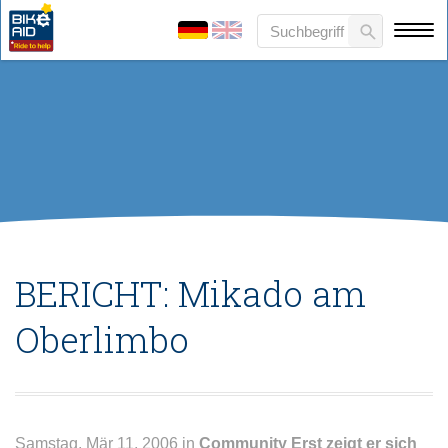
BERICHT: Mikado am
Oberlimbo
Samstag, Mär 11, 2006 in
Community
Erst zeigt er sich