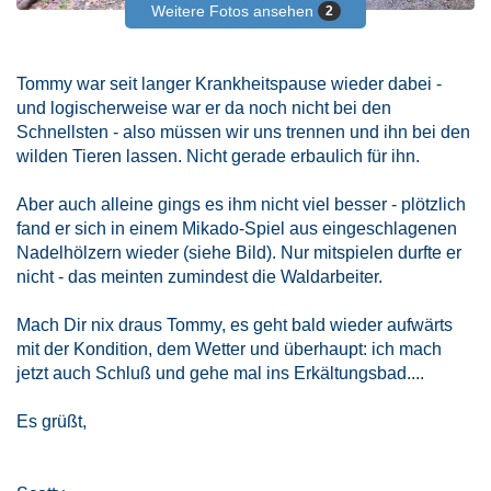
Weitere Fotos ansehen
2
Tommy war seit langer Krankheitspause wieder dabei -
und logischerweise war er da noch nicht bei den
Schnellsten - also müssen wir uns trennen und ihn bei den
wilden Tieren lassen. Nicht gerade erbaulich für ihn.
Aber auch alleine gings es ihm nicht viel besser - plötzlich
fand er sich in einem Mikado-Spiel aus eingeschlagenen
Nadelhölzern wieder (siehe Bild). Nur mitspielen durfte er
nicht - das meinten zumindest die Waldarbeiter.
Mach Dir nix draus Tommy, es geht bald wieder aufwärts
mit der Kondition, dem Wetter und überhaupt: ich mach
jetzt auch Schluß und gehe mal ins Erkältungsbad....
Es grüßt,