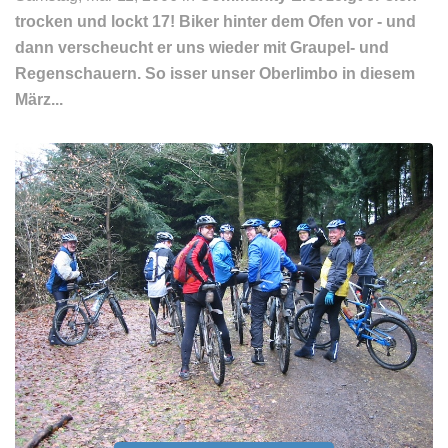
trocken und lockt 17! Biker hinter dem Ofen vor - und
dann verscheucht er uns wieder mit Graupel- und
Regenschauern. So isser unser Oberlimbo in diesem
März...