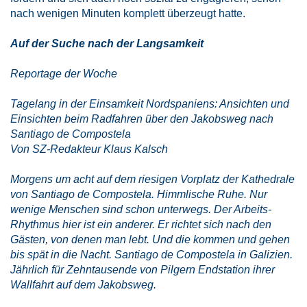
nach wenigen Minuten komplett überzeugt hatte.
Auf der Suche nach der Langsamkeit
Reportage der Woche
Tagelang in der Einsamkeit Nordspaniens: Ansichten und
Einsichten beim Radfahren über den Jakobsweg nach
Santiago de Compostela
Von SZ-Redakteur
Klaus Kalsch
Morgens um acht auf dem riesigen Vorplatz der Kathedrale
von Santiago de Compostela. Himmlische Ruhe. Nur
wenige Menschen sind schon unterwegs. Der Arbeits-
Rhythmus hier ist ein anderer. Er richtet sich nach den
Gästen, von denen man lebt. Und die kommen und gehen
bis spät in die Nacht. Santiago de Compostela in Galizien.
Jährlich für Zehntausende von Pilgern Endstation ihrer
Wallfahrt auf dem Jakobsweg.