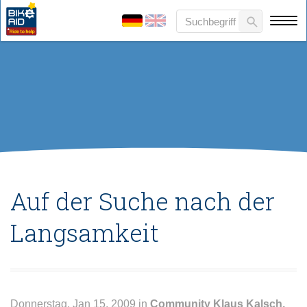
Auf der Suche nach der
Langsamkeit
Donnerstag, Jan 15, 2009 in
Community
Klaus Kalsch,