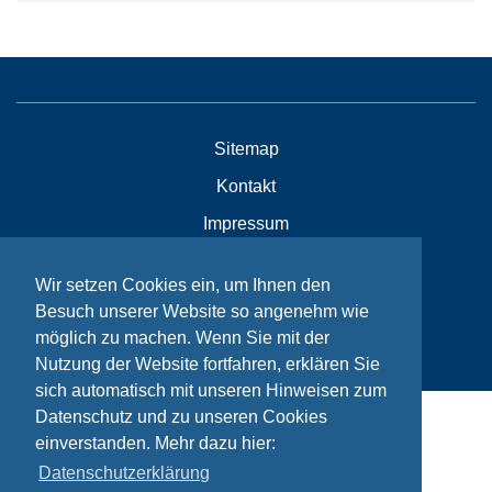
Sitemap
Kontakt
Impressum
Datenschutzhinweise
Wir setzen Cookies ein, um Ihnen den
Besuch unserer Website so angenehm wie
© Bikeaid 2026
möglich zu machen. Wenn Sie mit der
Nutzung der Website fortfahren, erklären Sie
sich automatisch mit unseren Hinweisen zum
Datenschutz und zu unseren Cookies
einverstanden. Mehr dazu hier:
Datenschutzerklärung