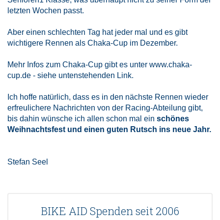
letzten Wochen passt.
Aber einen schlechten Tag hat jeder mal und es gibt
wichtigere Rennen als Chaka-Cup im Dezember.
Mehr Infos zum Chaka-Cup gibt es unter www.chaka-
cup.de - siehe untenstehenden Link.
Ich hoffe natürlich, dass es in den nächste Rennen wieder
erfreulichere Nachrichten von der Racing-Abteilung gibt,
bis dahin wünsche ich allen schon mal ein
schönes
Weihnachtsfest und einen guten Rutsch ins neue Jahr.
Stefan Seel
BIKE AID Spenden seit 2006