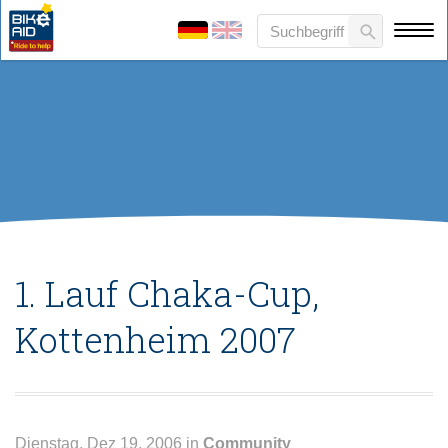
1. Lauf Chaka-Cup,
Kottenheim 2007
Dienstag, Dez 19, 2006 in
Community