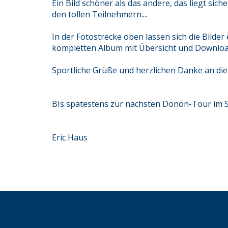
Ein Bild schöner als das andere, das liegt sic
den tollen Teilnehmern....
In der Fotostrecke oben lassen sich die Bilde
kompletten Album mit Übersicht und Downloa
Sportliche Grüße und herzlichen Danke an die 
BIs spätestens zur nächsten Donon-Tour im
Eric Haus