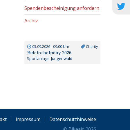
Spendenbescheinigung anfordern
Archiv
05.09.2026 - 09:00 Uhr
Charity
Rideforhelpday 2026
Sportanlage Jungenwald
akt
Impressum
Datenschutzhinweise
© Bikeaid 2026