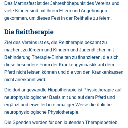
Das Martinsfest ist der Jahreshöhepunkt des Vereins und
viele Kinder sind mit Ihrem Eltern und Angehörigen
gekommen, um dieses Fest in der Reithalle zu feiern.
Die Reittherapie
Ziel des Vereins ist es, die Reittherapie bekannt zu
machen, zu fördern und Kindern und Jugendlichen mit
Behinderung Therapie-Einheiten zu finanzieren, die sich
diese besondere Form der Krankengymnastik auf dem
Pferd nicht leisten können und die von den Krankenkassen
nicht anerkannt wird.
Die dort angewandte Hippotherapie ist Physiotherapie auf
neurophysiologischer Basis mit und auf dem Pferd und
ergänzt und erweitert in einmaliger Weise die übliche
neurophysiologische Physiotherapie.
Die Spenden werden für den laufenden Therapiebetrieb