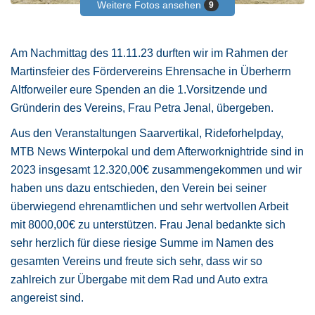
Weitere Fotos ansehen
9
Am Nachmittag des 11.11.23 durften wir im Rahmen der
Martinsfeier des Fördervereins Ehrensache in Überherrn
Altforweiler eure Spenden an die 1.Vorsitzende und
Gründerin des Vereins, Frau Petra Jenal, übergeben.
Aus den Veranstaltungen Saarvertikal, Rideforhelpday,
MTB News Winterpokal und dem Afterworknightride sind in
2023 insgesamt 12.320,00€ zusammengekommen und wir
haben uns dazu entschieden, den Verein bei seiner
überwiegend ehrenamtlichen und sehr wertvollen Arbeit
mit 8000,00€ zu unterstützen. Frau Jenal bedankte sich
sehr herzlich für diese riesige Summe im Namen des
gesamten Vereins und freute sich sehr, dass wir so
zahlreich zur Übergabe mit dem Rad und Auto extra
angereist sind.