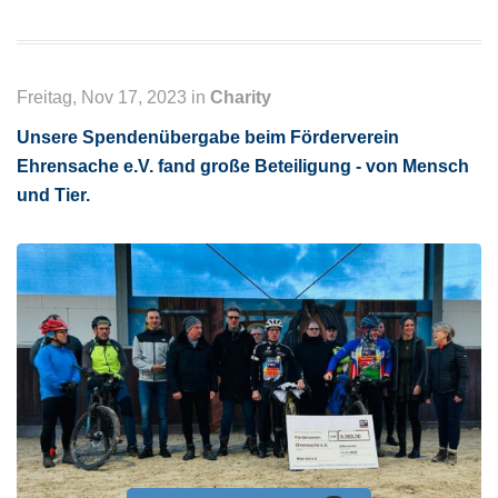
Freitag, Nov 17, 2023 in
Charity
Unsere Spendenübergabe beim Förderverein
Ehrensache e.V. fand große Beteiligung - von Mensch
und Tier.