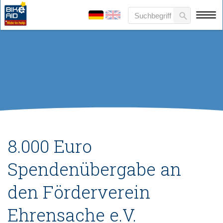
8.000 Euro
Spendenübergabe an
den Förderverein
Ehrensache e.V.