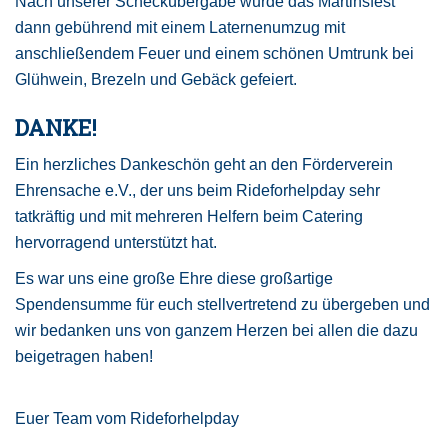
Nach unserer Scheckübergabe wurde das Martinsfest
dann gebührend mit einem Laternenumzug mit
anschließendem Feuer und einem schönen Umtrunk bei
Glühwein, Brezeln und Gebäck gefeiert.
DANKE!
Ein herzliches Dankeschön geht an den Förderverein
Ehrensache e.V., der uns beim Rideforhelpday sehr
tatkräftig und mit mehreren Helfern beim Catering
hervorragend unterstützt hat.
Es war uns eine große Ehre diese großartige
Spendensumme für euch stellvertretend zu übergeben und
wir bedanken uns von ganzem Herzen bei allen die dazu
beigetragen haben!
Euer Team vom Rideforhelpday