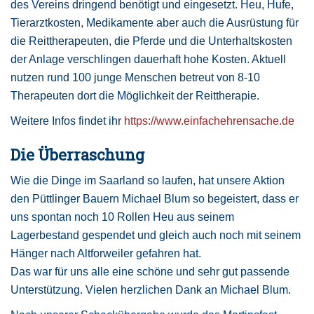
des Vereins dringend benötigt und eingesetzt. Heu, Hufe,
Tierarztkosten, Medikamente aber auch die Ausrüstung für
die Reittherapeuten, die Pferde und die Unterhaltskosten
der Anlage verschlingen dauerhaft hohe Kosten. Aktuell
nutzen rund 100 junge Menschen betreut von 8-10
Therapeuten dort die Möglichkeit der Reittherapie.
Weitere Infos findet ihr
https://www.einfachehrensache.de
Die Überraschung
Wie die Dinge im Saarland so laufen, hat unsere Aktion
den Püttlinger Bauern Michael Blum so begeistert, dass er
uns spontan noch 10 Rollen Heu aus seinem
Lagerbestand gespendet und gleich auch noch mit seinem
Hänger nach Altforweiler gefahren hat.
Das war für uns alle eine schöne und sehr gut passende
Unterstützung. Vielen herzlichen Dank an Michael Blum.