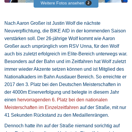
Weitere Fotos ansehen
2
Nach Aaron Großer ist Justin Wolf die nächste
Neuverpflichtung, die BIKE AID in der kommenden Saison
verstärken soll. Der 26-jährige Wolf kommt wie Aaron
Großer auch ursprünglich vom RSV Unna, für den Wolf
auch bis zuletzt erfolgreich im Elite-Bereich unterwegs war.
Besonders auf der Bahn und im Zeitfahren hat Wolf zuletzt
immer wieder Akzente setzen können und ist Mitglied des
Nationalkaders im Bahn Ausdauer Bereich. So erreichte er
2017 den 3. Platz bei den Deutschen Meisterschaften in
der 4000m Einerverfolgung und belegte in diesem Jahr
einen
hervorragenden 6. Platz bei den nationalen
Meisterschaften im Einzelzeitfahren
auf der Straße, mit nur
41 Sekunden Rückstand zu den Medaillenrängen.
Dennoch hatte ihn auf der Straße niemand sorichtig auf