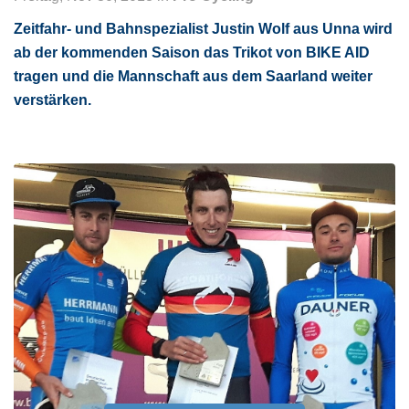
Zeitfahr- und Bahnspezialist Justin Wolf aus Unna wird
ab der kommenden Saison das Trikot von BIKE AID
tragen und die Mannschaft aus dem Saarland weiter
verstärken.