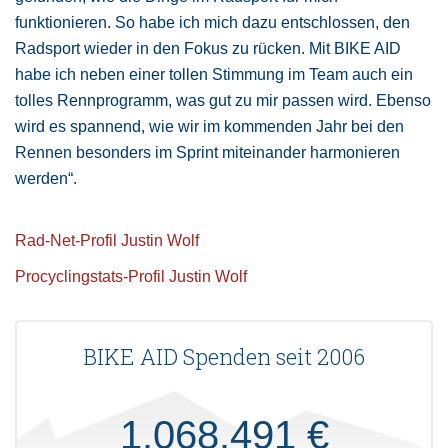
funktionieren. So habe ich mich dazu entschlossen, den
Radsport wieder in den Fokus zu rücken. Mit BIKE AID
habe ich neben einer tollen Stimmung im Team auch ein
tolles Rennprogramm, was gut zu mir passen wird. Ebenso
wird es spannend, wie wir im kommenden Jahr bei den
Rennen besonders im Sprint miteinander harmonieren
werden“.
Rad-Net-Profil Justin Wolf
Procyclingstats-Profil Justin Wolf
BIKE AID Spenden seit 2006
1.068.491 €