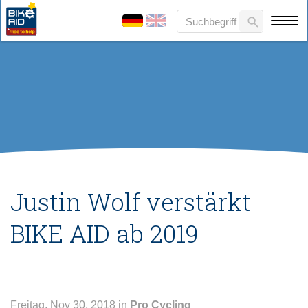
Justin Wolf verstärkt
BIKE AID ab 2019
Freitag, Nov 30, 2018 in
Pro Cycling