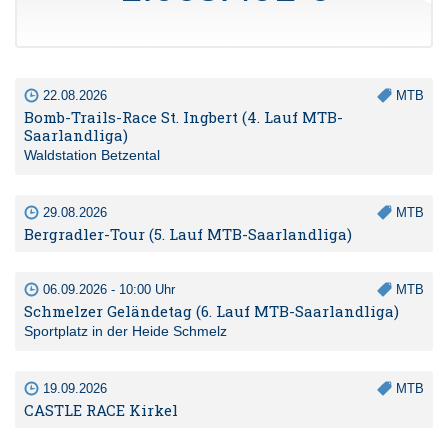
22.08.2026
MTB
Bomb-Trails-Race St. Ingbert (4. Lauf MTB-
Saarlandliga)
Waldstation Betzental
29.08.2026
MTB
Bergradler-Tour (5. Lauf MTB-Saarlandliga)
06.09.2026 - 10:00 Uhr
MTB
Schmelzer Geländetag (6. Lauf MTB-Saarlandliga)
Sportplatz in der Heide Schmelz
19.09.2026
MTB
CASTLE RACE Kirkel