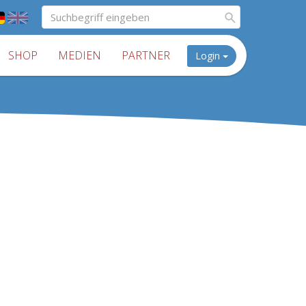
SHOP
MEDIEN
PARTNER
Login