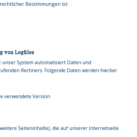
rechtlicher Bestimmungen ist:
g von Logfiles
st unser System automatisiert Daten und
ufenden Rechners. Folgende Daten werden hierbei
ie verwendete Version
weitere Seiteninhalte), die auf unserer Internetseite