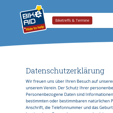
Biketreffs & Termine
Datenschutzerklärung
Wir freuen uns über Ihren Besuch auf unserer
unserem Verein. Der Schutz Ihrer personenbez
Personenbezogene Daten sind Informationen ü
bestimmten oder bestimmbaren natürlichen Per
Anschrift, die Telefonnummer und das Geburts