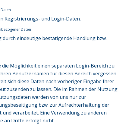
 Daten
n Registrierungs- und Login-Daten.
enbezogener Daten
ung durch eindeutige bestätigende Handlung bzw.
e die Möglichkeit einen separaten Login-Bereich zu
r Ihren Benutzernamen für diesen Bereich vergessen
eit sich diese Daten nach vorheriger Eingabe Ihrer
eut zusenden zu lassen. Die im Rahmen der Nutzung
Nutzungsdaten werden von uns nur zur
gsbeseitigung bzw. zur Aufrechterhaltung der
rt und verarbeitet. Eine Verwendung zu anderen
an Dritte erfolgt nicht.