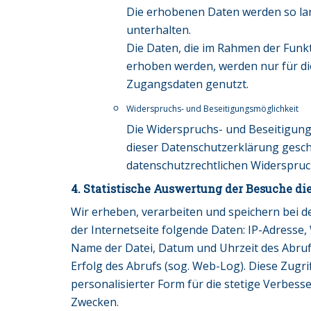
Die erhobenen Daten werden so lan
unterhalten.
Die Daten, die im Rahmen der Funk
erhoben werden, werden nur für d
Zugangsdaten genutzt.
Widerspruchs- und Beseitigungsmöglichkeit
Die Widerspruchs- und Beseitigung
dieser Datenschutzerklärung gesc
datenschutzrechtlichen Widerspru
4. Statistische Auswertung der Besuche die
Wir erheben, verarbeiten und speichern bei de
der Internetseite folgende Daten: IP-Adresse,
Name der Datei, Datum und Uhrzeit des Abr
Erfolg des Abrufs (sog. Web-Log). Diese Zugri
personalisierter Form für die stetige Verbes
Zwecken.