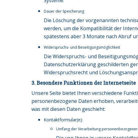
Systeme.
Dauer der Speicherung
Die Löschung der vorgenannten technisch
werden, um die Kompatibilität der Intern
spätestens aber 3 Monate nach Abruf uns
Widerspruchs- und Beseitigungsmöglichkeit
Die Widerspruchs- und Beseitigungsmögli
Datenschutzerklärung geschilderten ge
Widerspruchsrecht und Löschungsanspr
3. Besondere Funktionen der Internetseite
Unsere Seite bietet Ihnen verschiedene Funk
personenbezogene Daten erhoben, verarbeitet
was mit diesen Daten geschieht:
Kontaktformular(e):
Umfang der Verarbeitung personenbezogener