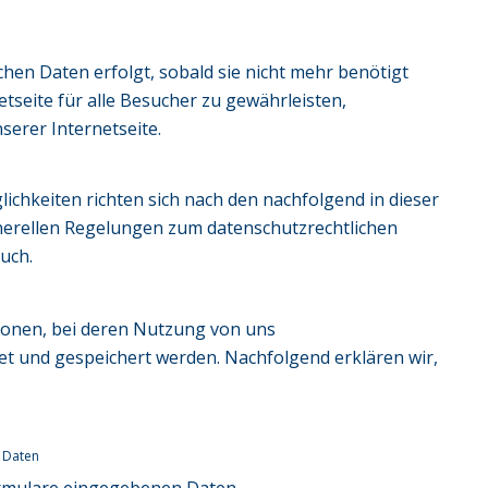
en Daten erfolgt, sobald sie nicht mehr benötigt
etseite für alle Besucher zu gewährleisten,
erer Internetseite.
chkeiten richten sich nach den nachfolgend in dieser
nerellen Regelungen zum datenschutzrechtlichen
uch.
tionen, bei deren Nutzung von uns
 und gespeichert werden. Nachfolgend erklären wir,
 Daten