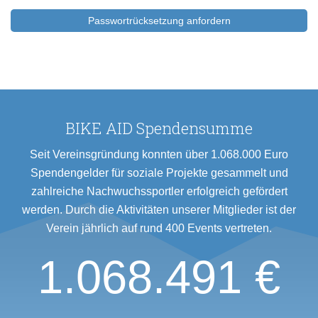
BIKE AID Spendensumme
Seit Vereinsgründung konnten über 1.068.000 Euro
Spendengelder für soziale Projekte gesammelt und
zahlreiche Nachwuchssportler erfolgreich gefördert
werden. Durch die Aktivitäten unserer Mitglieder ist der
Verein jährlich auf rund 400 Events vertreten.
1.068.491 €