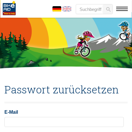
Passwort zurücksetzen
E-Mail