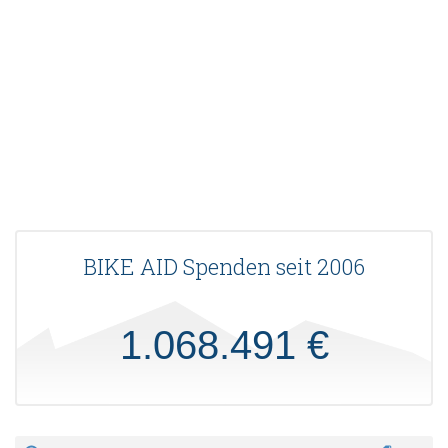
BIKE AID Spenden seit 2006
1.068.491 €