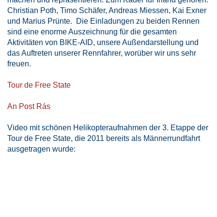
Christian Poth, Timo Schäfer, Andreas Miessen, Kai Exner
und Marius Prünte. Die Einladungen zu beiden Rennen
sind eine enorme Auszeichnung für die gesamten
Aktivitäten von BIKE-AID, unsere Außendarstellung und
das Auftreten unserer Rennfahrer, worüber wir uns sehr
freuen.
Tour de Free State
An Post Rás
Video mit schönen Helikopteraufnahmen der 3. Etappe der
Tour de Free State, die 2011 bereits als Männerrundfahrt
ausgetragen wurde: