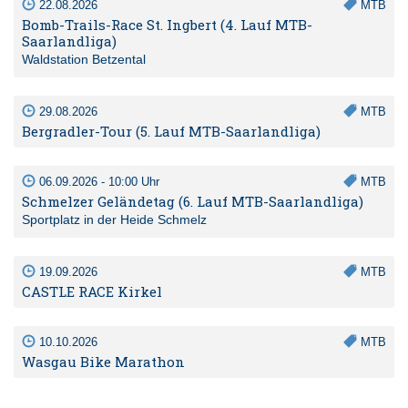
22.08.2026
MTB
Bomb-Trails-Race St. Ingbert (4. Lauf MTB-
Saarlandliga)
Waldstation Betzental
29.08.2026
MTB
Bergradler-Tour (5. Lauf MTB-Saarlandliga)
06.09.2026 - 10:00 Uhr
MTB
Schmelzer Geländetag (6. Lauf MTB-Saarlandliga)
Sportplatz in der Heide Schmelz
19.09.2026
MTB
CASTLE RACE Kirkel
10.10.2026
MTB
Wasgau Bike Marathon