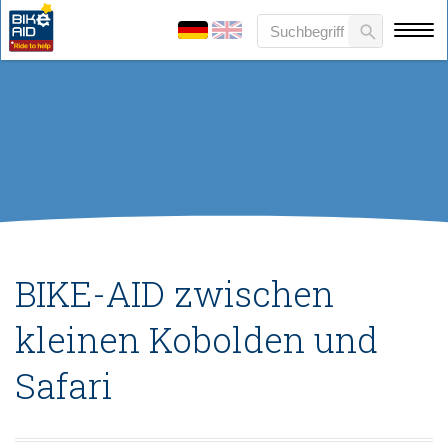
BIKE-AID zwischen
kleinen Kobolden und
Safari