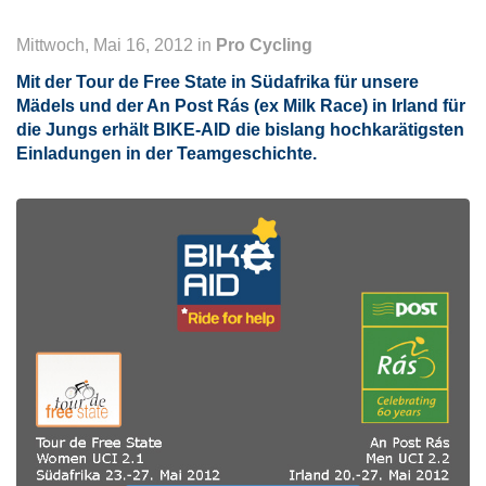
Mittwoch, Mai 16, 2012 in
Pro Cycling
Mit der Tour de Free State in Südafrika für unsere
Mädels und der An Post Rás (ex Milk Race) in Irland für
die Jungs erhält BIKE-AID die bislang hochkarätigsten
Einladungen in der Teamgeschichte.