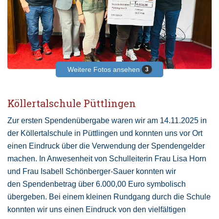
Weitere Fotos ansehen
3
Köllertalschule Püttlingen
Zur ersten Spendenübergabe waren wir am 14.11.2025 in
der Köllertalschule in Püttlingen und konnten uns vor Ort
einen Eindruck über die Verwendung der Spendengelder
machen. In Anwesenheit von Schulleiterin Frau Lisa Horn
und Frau Isabell Schönberger-Sauer konnten wir
den Spendenbetrag über 6.000,00 Euro symbolisch
übergeben. Bei einem kleinen Rundgang durch die Schule
konnten wir uns einen Eindruck von den vielfältigen