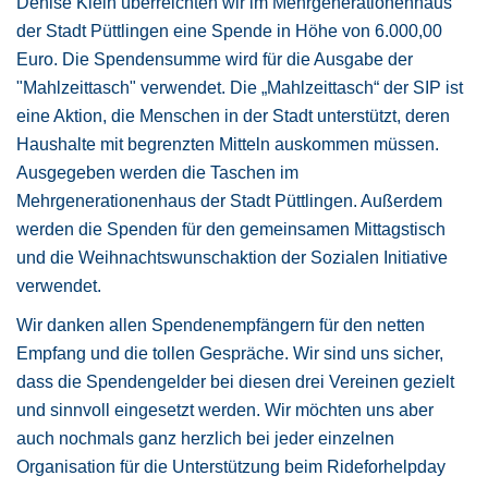
Denise Klein überreichten wir im Mehrgenerationenhaus
der Stadt Püttlingen eine Spende in Höhe von 6.000,00
Euro. Die Spendensumme wird für die Ausgabe der
"Mahlzeittasch" verwendet. Die „Mahlzeittasch“ der SIP ist
eine Aktion, die Menschen in der Stadt unterstützt, deren
Haushalte mit begrenzten Mitteln auskommen müssen.
Ausgegeben werden die Taschen im
Mehrgenerationenhaus der Stadt Püttlingen. Außerdem
werden die Spenden für den gemeinsamen Mittagstisch
und die Weihnachtswunschaktion der Sozialen Initiative
verwendet.
Wir danken allen Spendenempfängern für den netten
Empfang und die tollen Gespräche. Wir sind uns sicher,
dass die Spendengelder bei diesen drei Vereinen gezielt
und sinnvoll eingesetzt werden. Wir möchten uns aber
auch nochmals ganz herzlich bei jeder einzelnen
Organisation für die Unterstützung beim Rideforhelpday