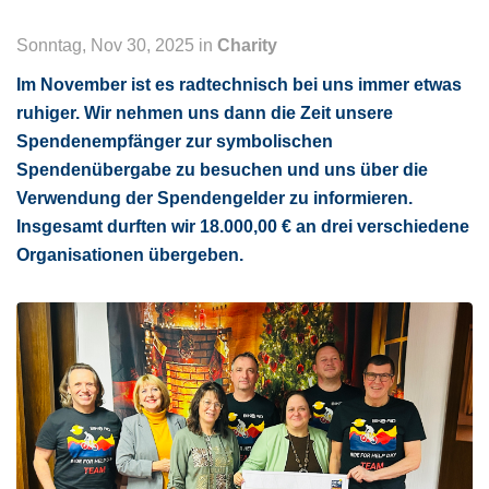
Sonntag, Nov 30, 2025 in
Charity
Im November ist es radtechnisch bei uns immer etwas
ruhiger. Wir nehmen uns dann die Zeit unsere
Spendenempfänger zur symbolischen
Spendenübergabe zu besuchen und uns über die
Verwendung der Spendengelder zu informieren.
Insgesamt durften wir 18.000,00 € an drei verschiedene
Organisationen übergeben.