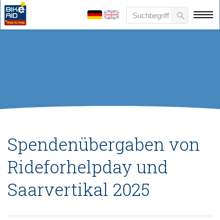
Spendenübergaben von
Rideforhelpday und
Saarvertikal 2025