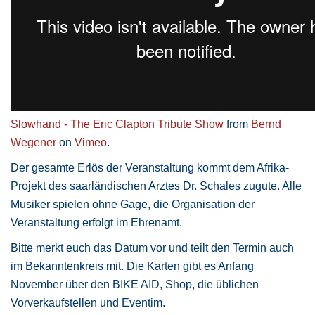
Slowhand - The Eric Clapton Tribute Show
from
Bernd
Wegener
on
Vimeo
.
Der gesamte Erlös der Veranstaltung kommt dem Afrika-
Projekt des saarländischen Arztes Dr. Schales zugute. Alle
Musiker spielen ohne Gage, die Organisation der
Veranstaltung erfolgt im Ehrenamt.
Bitte merkt euch das Datum vor und teilt den Termin auch
im Bekanntenkreis mit. Die Karten gibt es Anfang
November über den BIKE AID, Shop, die üblichen
Vorverkaufstellen und Eventim.