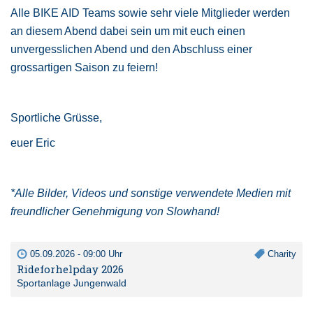
Alle BIKE AID Teams sowie sehr viele Mitglieder werden
an diesem Abend dabei sein um mit euch einen
unvergesslichen Abend und den Abschluss einer
grossartigen Saison zu feiern!
Sportliche Grüsse,
euer Eric
*Alle Bilder, Videos und sonstige verwendete Medien mit
freundlicher Genehmigung von Slowhand!
05.09.2026 - 09:00 Uhr
Charity
Rideforhelpday 2026
Sportanlage Jungenwald