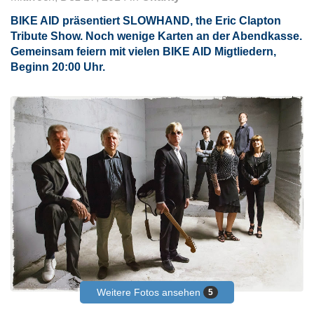
BIKE AID präsentiert
SLOWHAND
, the Eric Clapton
Tribute Show. Noch wenige Karten an der Abendkasse.
Gemeinsam feiern mit vielen BIKE AID Migtliedern,
Beginn 20:00 Uhr.
Weitere Fotos ansehen
5