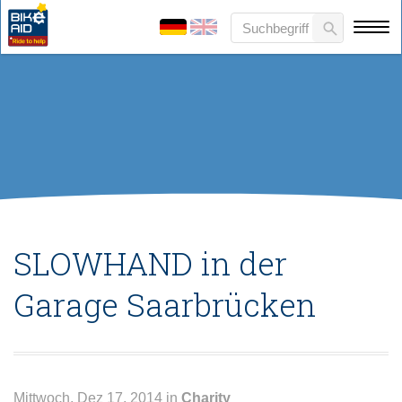
SLOWHAND in der
Garage Saarbrücken
Mittwoch, Dez 17, 2014 in
Charity