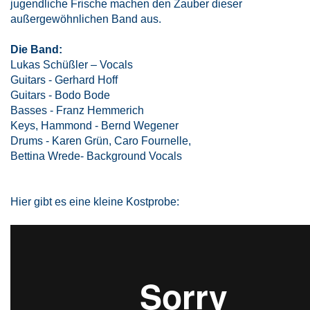
jugendliche Frische machen den Zauber dieser
außergewöhnlichen Band aus.
Die Band:
Lukas Schüßler – Vocals
Guitars - Gerhard Hoff
Guitars - Bodo Bode
Basses - Franz Hemmerich
Keys, Hammond - Bernd Wegener
Drums - Karen Grün, Caro Fournelle,
Bettina Wrede- Background Vocals
Hier gibt es eine kleine Kostprobe: