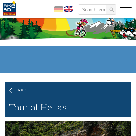
back
Tour of Hellas