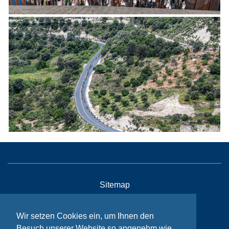
Sitemap
Contact
Wir setzen Cookies ein, um Ihnen den
Imprint
Besuch unserer Website so angenehm wie