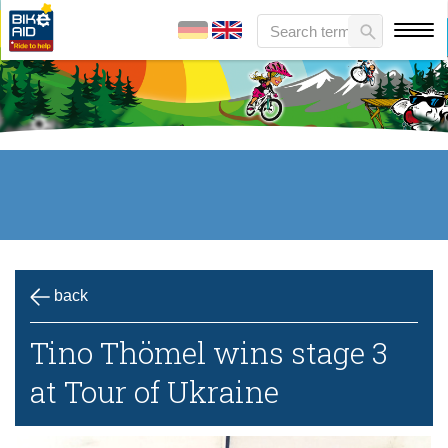
back
Tino Thömel wins stage 3
at Tour of Ukraine