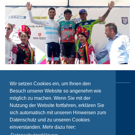
Wir setzen Cookies ein, um Ihnen den
Besuch unserer Website so angenehm wie
Sitemap
möglich zu machen. Wenn Sie mit der
Nutzung der Website fortfahren, erklären Sie
Contact
sich automatisch mit unseren Hinweisen zum
Imprint
Datenschutz und zu unseren Cookies
Privacy
einverstanden. Mehr dazu hier: