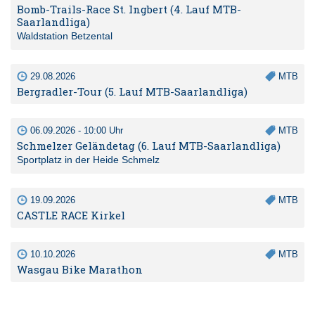
Bomb-Trails-Race St. Ingbert (4. Lauf MTB-
Saarlandliga)
Waldstation Betzental
29.08.2026
MTB
Bergradler-Tour (5. Lauf MTB-Saarlandliga)
06.09.2026 - 10:00 Uhr
MTB
Schmelzer Geländetag (6. Lauf MTB-Saarlandliga)
Sportplatz in der Heide Schmelz
19.09.2026
MTB
CASTLE RACE Kirkel
10.10.2026
MTB
Wasgau Bike Marathon