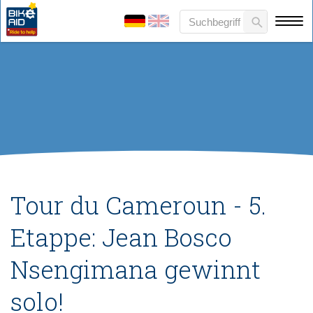
Tour du Cameroun - 5.
Etappe: Jean Bosco
Nsengimana gewinnt
solo!