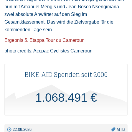
nun mit Amanuel Mengis und Jean Bosco Nsengimana
zwei absolute Anwärter auf den Sieg im
Gesamtklassement. Das wird die Zielvorgabe für die
kommenden Tage sein.
Ergebnis 5. Etappa Tour du Cameroun
photo credits: Accpac Cyclistes Cameroun
BIKE AID Spenden seit 2006
1.068.491 €
22.08.2026
MTB