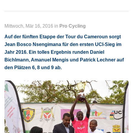
Mittwoch, Mär 16, 2016 in
Pro Cycling
Auf der fünften Etappe der Tour du Cameroun sorgt
Jean Bosco Nsengimana für den ersten UCI-Sieg im
Jahr 2016. Ein tolles Ergebnis runden Daniel
Bichlmann, Amanuel Mengis und Patrick Lechner auf
den Plätzen 6, 8 und 9 ab.