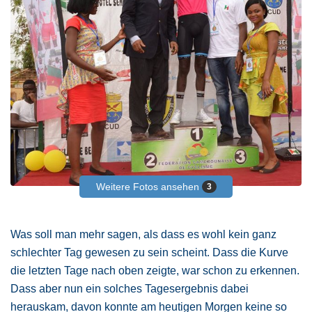
Weitere Fotos ansehen
3
Was soll man mehr sagen, als dass es wohl kein ganz
schlechter Tag gewesen zu sein scheint. Dass die Kurve
die letzten Tage nach oben zeigte, war schon zu erkennen.
Dass aber nun ein solches Tagesergebnis dabei
herauskam, davon konnte am heutigen Morgen keine so