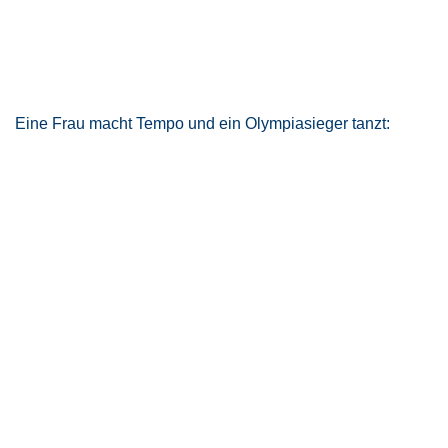
Eine Frau macht Tempo und ein Olympiasieger tanzt: