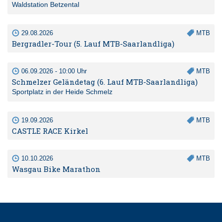
Waldstation Betzental
29.08.2026
MTB
Bergradler-Tour (5. Lauf MTB-Saarlandliga)
06.09.2026 - 10:00 Uhr
MTB
Schmelzer Geländetag (6. Lauf MTB-Saarlandliga)
Sportplatz in der Heide Schmelz
19.09.2026
MTB
CASTLE RACE Kirkel
10.10.2026
MTB
Wasgau Bike Marathon