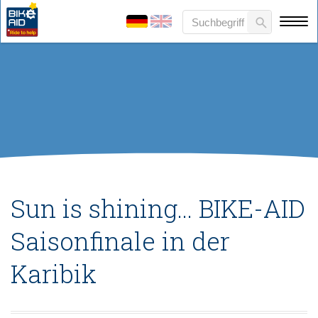
Sun is shining... BIKE-AID
Saisonfinale in der
Karibik