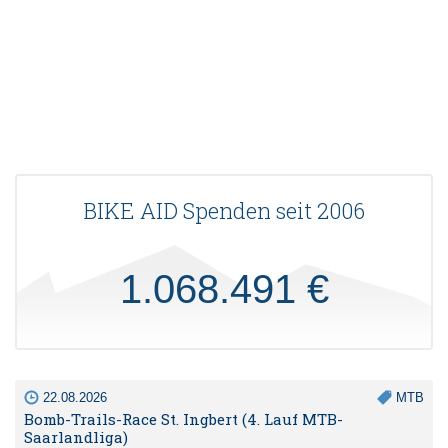
BIKE AID Spenden seit 2006
1.068.491 €
22.08.2026
MTB
Bomb-Trails-Race St. Ingbert (4. Lauf MTB-
Saarlandliga)