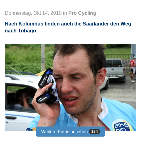
Donnerstag, Okt 14, 2010 in
Pro Cycling
Nach Kolumbus finden auch die Saarländer den Weg
nach Tobago.
Weitere Fotos ansehen
134