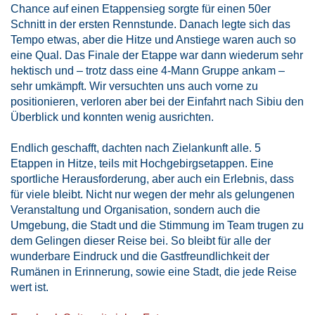
Chance auf einen Etappensieg sorgte für einen 50er
Schnitt in der ersten Rennstunde. Danach legte sich das
Tempo etwas, aber die Hitze und Anstiege waren auch so
eine Qual. Das Finale der Etappe war dann wiederum sehr
hektisch und – trotz dass eine 4-Mann Gruppe ankam –
sehr umkämpft. Wir versuchten uns auch vorne zu
positionieren, verloren aber bei der Einfahrt nach Sibiu den
Überblick und konnten wenig ausrichten.
Endlich geschafft, dachten nach Zielankunft alle. 5
Etappen in Hitze, teils mit Hochgebirgsetappen. Eine
sportliche Herausforderung, aber auch ein Erlebnis, dass
für viele bleibt. Nicht nur wegen der mehr als gelungenen
Veranstaltung und Organisation, sondern auch die
Umgebung, die Stadt und die Stimmung im Team trugen zu
dem Gelingen dieser Reise bei. So bleibt für alle der
wunderbare Eindruck und die Gastfreundlichkeit der
Rumänen in Erinnerung, sowie eine Stadt, die jede Reise
wert ist.