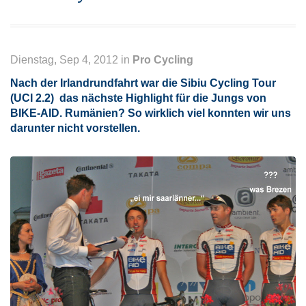
Dienstag, Sep 4, 2012 in
Pro Cycling
Nach der Irlandrundfahrt war die Sibiu Cycling Tour
(UCI 2.2) das nächste Highlight für die Jungs von
BIKE-AID. Rumänien? So wirklich viel konnten wir uns
darunter nicht vorstellen.