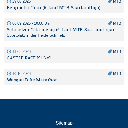
29.08.2026
MTB
Bergradler-Tour (5. Lauf MTB-Saarlandliga)
06.09.2026 - 10:00 Uhr
MTB
Schmelzer Geländetag (6. Lauf MTB-Saarlandliga)
Sportplatz in der Heide Schmelz
19.09.2026
MTB
CASTLE RACE Kirkel
10.10.2026
MTB
Wasgau Bike Marathon
Sitemap