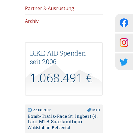
Partner & Ausrüstung
Archiv
BIKE AID Spenden
seit 2006
1.068.491 €
22.08.2026
MTB
Bomb-Trails-Race St. Ingbert (4.
Lauf MTB-Saarlandliga)
Waldstation Betzental