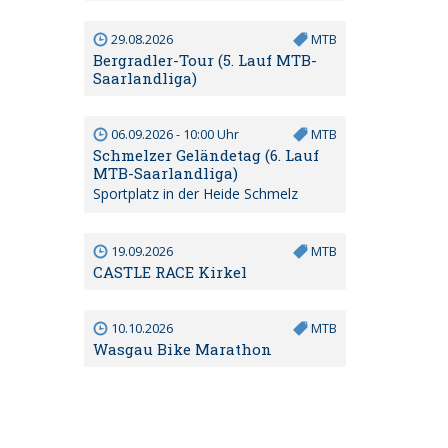
29.08.2026
MTB
Bergradler-Tour (5. Lauf MTB-
Saarlandliga)
06.09.2026 - 10:00 Uhr
MTB
Schmelzer Geländetag (6. Lauf
MTB-Saarlandliga)
Sportplatz in der Heide Schmelz
19.09.2026
MTB
CASTLE RACE Kirkel
10.10.2026
MTB
Wasgau Bike Marathon