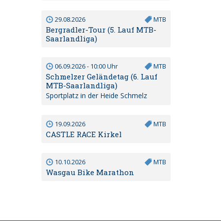
29.08.2026
MTB
Bergradler-Tour (5. Lauf MTB-
Saarlandliga)
06.09.2026 - 10:00 Uhr
MTB
Schmelzer Geländetag (6. Lauf
MTB-Saarlandliga)
Sportplatz in der Heide Schmelz
19.09.2026
MTB
CASTLE RACE Kirkel
10.10.2026
MTB
Wasgau Bike Marathon