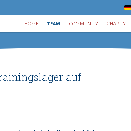
HOME
TEAM
COMMUNITY
CHARITY
ainingslager auf