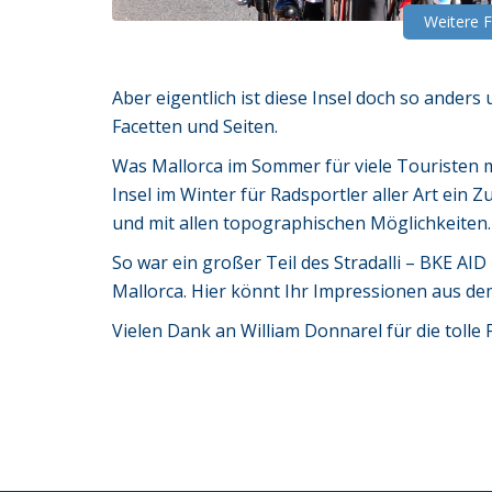
Weitere 
Aber eigentlich ist diese Insel doch so ander
Facetten und Seiten.
Was Mallorca im Sommer für viele Touristen m
Insel im Winter für Radsportler aller Art ein 
und mit allen topographischen Möglichkeiten.
So war ein großer Teil des Stradalli – BKE AI
Mallorca. Hier könnt Ihr Impressionen aus de
Vielen Dank an William Donnarel für die tolle 