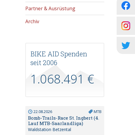
Partner & Ausrüstung
Archiv
BIKE AID Spenden
seit 2006
1.068.491 €
22.08.2026
MTB
Bomb-Trails-Race St. Ingbert (4.
Lauf MTB-Saarlandliga)
Waldstation Betzental