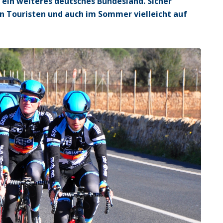
 ein weiteres deutsches Bundesland. Sicher
n Touristen und auch im Sommer vielleicht auf