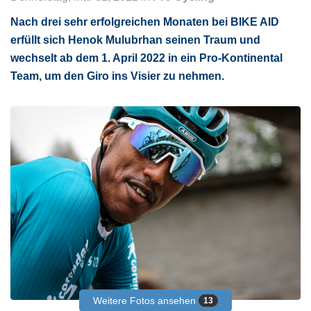
Nach drei sehr erfolgreichen Monaten bei BIKE AID
erfüllt sich Henok Mulubrhan seinen Traum und
wechselt ab dem 1. April 2022 in ein Pro-Kontinental
Team, um den Giro ins Visier zu nehmen.
Weitere Fotos ansehen
13