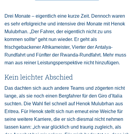
Drei Monate – eigentlich eine kurze Zeit. Dennoch waren
es sehr erfolgreiche und intensive drei Monate mit Henok
Mulubrhan. „Der Fahrer, der eigentlich nicht zu uns
kommen sollte“ geht nun wieder. Er geht als
frischgebackener Afrikameister, Vierter der Antalya-
Rundfahrt und Fünfter der Rwanda-Rundfahrt. Mehr muss
man aus reiner Leistungsperspektive nicht hinzufügen.
Kein leichter Abschied
Das dachten sich auch andere Teams und zögerten nicht
lange, als sie noch einen Bergfahrer für den Giro d’Italia
suchten. Die Wahl fiel schnell auf Henok Mulubrhan aus
Eritrea. Für Henok stellt sich nun erneut eine Weiche für
seine weitere Karriere, die er sich diesmal nicht nehmen
lassen kann: „ich war glücklich und traurig zugleich, als