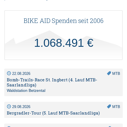
BIKE AID Spenden seit 2006
1.068.491 €
22.08.2026
MTB
Bomb-Trails-Race St. Ingbert (4. Lauf MTB-
Saarlandliga)
Waldstation Betzental
29.08.2026
MTB
Bergradler-Tour (5. Lauf MTB-Saarlandliga)