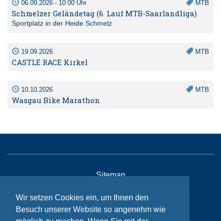
06.09.2026 - 10:00 Uhr
MTB
Schmelzer Geländetag (6. Lauf MTB-Saarlandliga)
Sportplatz in der Heide Schmelz
19.09.2026
MTB
CASTLE RACE Kirkel
10.10.2026
MTB
Wasgau Bike Marathon
Sitemap
Kontakt
Wir setzen Cookies ein, um Ihnen den
Impressum
Besuch unserer Website so angenehm wie