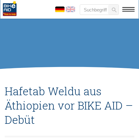
Hafetab Weldu aus
Äthiopien vor BIKE AID –
Debüt