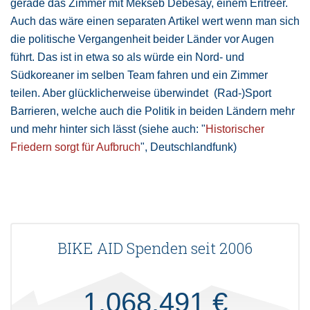
gerade das Zimmer mit Mekseb Debesay, einem Eritreer.
Auch das wäre einen separaten Artikel wert wenn man sich
die politische Vergangenheit beider Länder vor Augen
führt. Das ist in etwa so als würde ein Nord- und
Südkoreaner im selben Team fahren und ein Zimmer
teilen. Aber glücklicherweise überwindet (Rad-)Sport
Barrieren, welche auch die Politik in beiden Ländern mehr
und mehr hinter sich lässt (siehe auch: "
Historischer
Friedern sorgt für Aufbruch
", Deutschlandfunk)
BIKE AID Spenden seit 2006
1.068.491 €