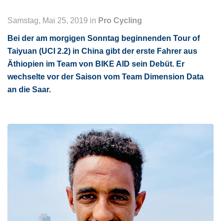
Samstag, Mai 25, 2019 in
Pro Cycling
Bei der am morgigen Sonntag beginnenden Tour of
Taiyuan (UCI 2.2) in China gibt der erste Fahrer aus
Äthiopien im Team von BIKE AID sein Debüt. Er
wechselte vor der Saison vom Team Dimension Data
an die Saar.