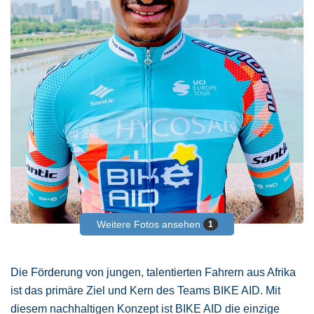
Weitere Fotos ansehen
1
Die Förderung von jungen, talentierten Fahrern aus Afrika
ist das primäre Ziel und Kern des Teams BIKE AID. Mit
diesem nachhaltigen Konzept ist BIKE AID die einzige