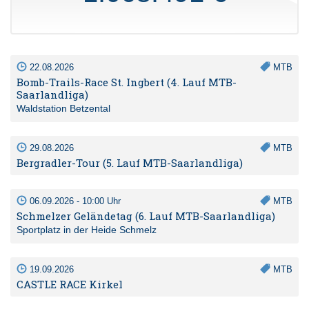
22.08.2026
MTB
Bomb-Trails-Race St. Ingbert (4. Lauf MTB-
Saarlandliga)
Waldstation Betzental
29.08.2026
MTB
Bergradler-Tour (5. Lauf MTB-Saarlandliga)
06.09.2026 - 10:00 Uhr
MTB
Schmelzer Geländetag (6. Lauf MTB-Saarlandliga)
Sportplatz in der Heide Schmelz
19.09.2026
MTB
CASTLE RACE Kirkel