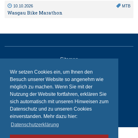
10.10.2026
MTB
Wasgau Bike Marathon
Sitemap
Kontakt
Wir setzen Cookies ein, um Ihnen den
Besuch unserer Website so angenehm wie
Impressum
möglich zu machen. Wenn Sie mit der
Datenschutzhinweise
Nutzung der Website fortfahren, erklären Sie
sich automatisch mit unseren Hinweisen zum
Datenschutz und zu unseren Cookies
© Bikeaid 2026
einverstanden. Mehr dazu hier:
Datenschutzerklärung