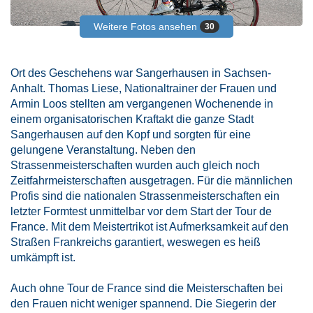
Weitere Fotos ansehen
30
Ort des Geschehens war Sangerhausen in Sachsen-
Anhalt. Thomas Liese, Nationaltrainer der Frauen und
Armin Loos stellten am vergangenen Wochenende in
einem organisatorischen Kraftakt die ganze Stadt
Sangerhausen auf den Kopf und sorgten für eine
gelungene Veranstaltung. Neben den
Strassenmeisterschaften wurden auch gleich noch
Zeitfahrmeisterschaften ausgetragen. Für die männlichen
Profis sind die nationalen Strassenmeisterschaften ein
letzter Formtest unmittelbar vor dem Start der Tour de
France. Mit dem Meistertrikot ist Aufmerksamkeit auf den
Straßen Frankreichs garantiert, weswegen es heiß
umkämpft ist.
Auch ohne Tour de France sind die Meisterschaften bei
den Frauen nicht weniger spannend. Die Siegerin der