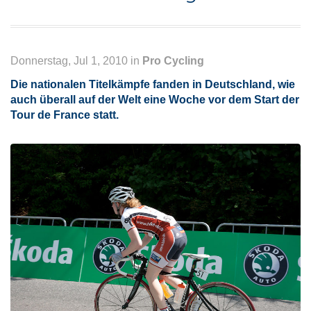
Donnerstag, Jul 1, 2010 in
Pro Cycling
Die nationalen Titelkämpfe fanden in Deutschland, wie
auch überall auf der Welt eine Woche vor dem Start der
Tour de France statt.