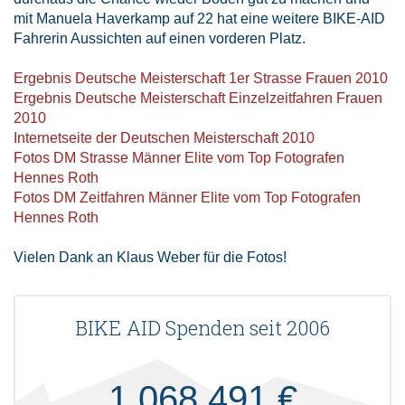
mit Manuela Haverkamp auf 22 hat eine weitere BIKE-AID
Fahrerin Aussichten auf einen vorderen Platz.
Ergebnis Deutsche Meisterschaft 1er Strasse Frauen 2010
Ergebnis Deutsche Meisterschaft Einzelzeitfahren Frauen
2010
Internetseite der Deutschen Meisterschaft 2010
Fotos DM Strasse Männer Elite vom Top Fotografen
Hennes Roth
Fotos DM Zeitfahren Männer Elite vom Top Fotografen
Hennes Roth
Vielen Dank an Klaus Weber für die Fotos!
BIKE AID Spenden seit 2006
1.068.491 €