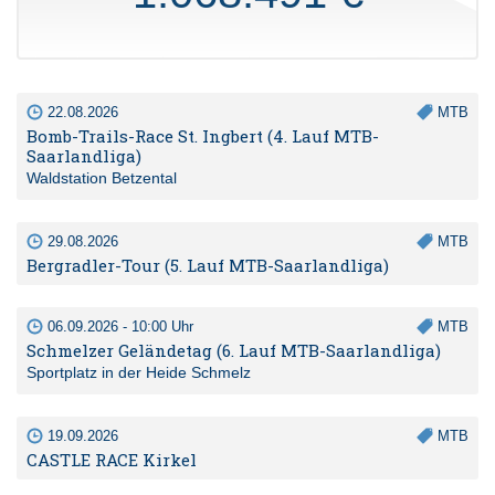
22.08.2026
MTB
Bomb-Trails-Race St. Ingbert (4. Lauf MTB-
Saarlandliga)
Waldstation Betzental
29.08.2026
MTB
Bergradler-Tour (5. Lauf MTB-Saarlandliga)
06.09.2026 - 10:00 Uhr
MTB
Schmelzer Geländetag (6. Lauf MTB-Saarlandliga)
Sportplatz in der Heide Schmelz
19.09.2026
MTB
CASTLE RACE Kirkel