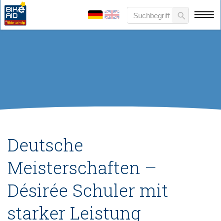
Deutsche
Meisterschaften –
Désirée Schuler mit
starker Leistung