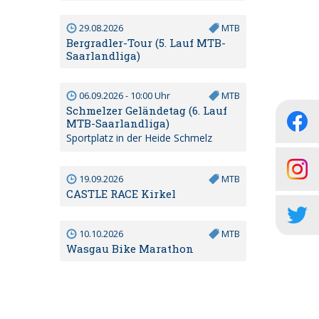
29.08.2026
MTB
Bergradler-Tour (5. Lauf MTB-
Saarlandliga)
06.09.2026 - 10:00 Uhr
MTB
Schmelzer Geländetag (6. Lauf
MTB-Saarlandliga)
Sportplatz in der Heide Schmelz
19.09.2026
MTB
CASTLE RACE Kirkel
10.10.2026
MTB
Wasgau Bike Marathon