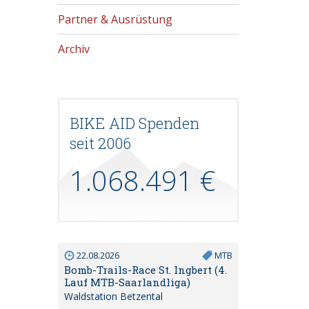
Partner & Ausrüstung
Archiv
BIKE AID Spenden
seit 2006
1.068.491 €
22.08.2026
MTB
Bomb-Trails-Race St. Ingbert (4.
Lauf MTB-Saarlandliga)
Waldstation Betzental