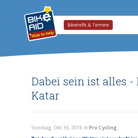
Biketreffs & Termine
Dabei sein ist alles 
Katar
Sonntag, Okt 16, 2016 in
Pro Cycling