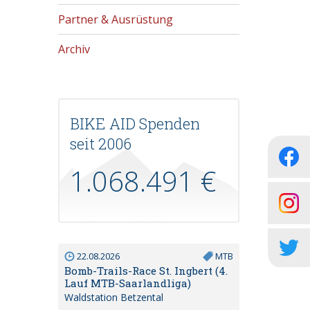
Partner & Ausrüstung
Archiv
BIKE AID Spenden
seit 2006
1.068.491 €
22.08.2026
MTB
Bomb-Trails-Race St. Ingbert (4.
Lauf MTB-Saarlandliga)
Waldstation Betzental