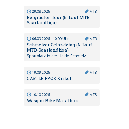
29.08.2026
MTB
Bergradler-Tour (5. Lauf MTB-
Saarlandliga)
06.09.2026 - 10:00 Uhr
MTB
Schmelzer Geländetag (6. Lauf
MTB-Saarlandliga)
Sportplatz in der Heide Schmelz
19.09.2026
MTB
CASTLE RACE Kirkel
10.10.2026
MTB
Wasgau Bike Marathon