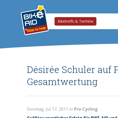
Biketreffs & Termine
Désirée Schuler auf 
Gesamtwertung
Sonntag, Jul 17, 2011 in
Pro Cycling