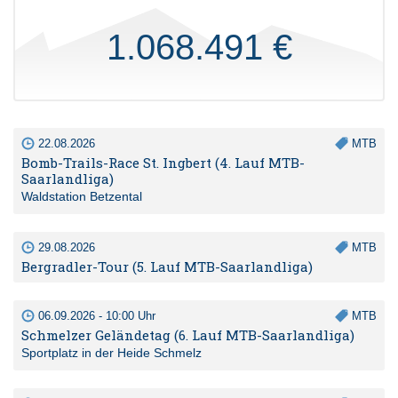
1.068.491 €
22.08.2026
MTB
Bomb-Trails-Race St. Ingbert (4. Lauf MTB-
Saarlandliga)
Waldstation Betzental
29.08.2026
MTB
Bergradler-Tour (5. Lauf MTB-Saarlandliga)
06.09.2026 - 10:00 Uhr
MTB
Schmelzer Geländetag (6. Lauf MTB-Saarlandliga)
Sportplatz in der Heide Schmelz