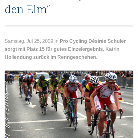
den Elm“
Samstag, Jul 25, 2009 in
Pro Cycling
Désirée Schuler
sorgt mit Platz 15 für gutes Einzelergebnis, Katrin
Hollendung zurück im Renngeschehen.