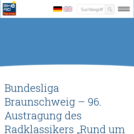
Bundesliga
Braunschweig – 96.
Austragung des
Radklassikers „Rund um