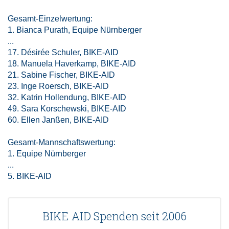
Gesamt-Einzelwertung:
1. Bianca Purath, Equipe Nürnberger
...
17. Désirée Schuler, BIKE-AID
18. Manuela Haverkamp, BIKE-AID
21. Sabine Fischer, BIKE-AID
23. Inge Roersch, BIKE-AID
32. Katrin Hollendung, BIKE-AID
49. Sara Korschewski, BIKE-AID
60. Ellen Janßen, BIKE-AID
Gesamt-Mannschaftswertung:
1. Equipe Nürnberger
...
5. BIKE-AID
BIKE AID Spenden seit 2006