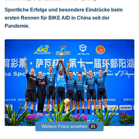
Sportliche Erfolge und besondere Eindrücke beim
ersten Rennen für BIKE AID in China seit der
Pandemie.
Weitere Fotos ansehen
21