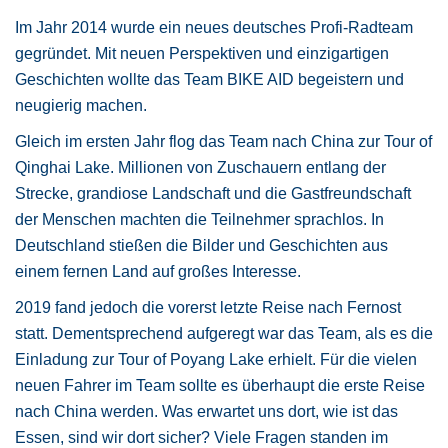
Im Jahr 2014 wurde ein neues deutsches Profi-Radteam
gegründet. Mit neuen Perspektiven und einzigartigen
Geschichten wollte das Team BIKE AID begeistern und
neugierig machen.
Gleich im ersten Jahr flog das Team nach China zur Tour of
Qinghai Lake. Millionen von Zuschauern entlang der
Strecke, grandiose Landschaft und die Gastfreundschaft
der Menschen machten die Teilnehmer sprachlos. In
Deutschland stießen die Bilder und Geschichten aus
einem fernen Land auf großes Interesse.
2019 fand jedoch die vorerst letzte Reise nach Fernost
statt. Dementsprechend aufgeregt war das Team, als es die
Einladung zur Tour of Poyang Lake erhielt. Für die vielen
neuen Fahrer im Team sollte es überhaupt die erste Reise
nach China werden. Was erwartet uns dort, wie ist das
Essen, sind wir dort sicher? Viele Fragen standen im