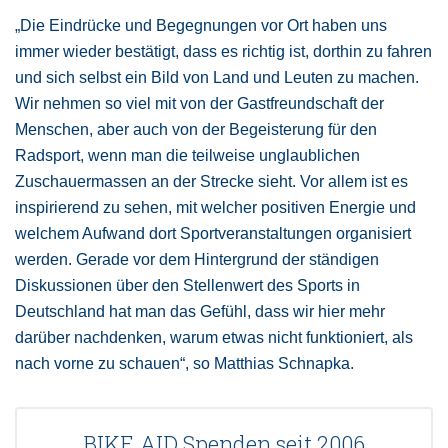
„Die Eindrücke und Begegnungen vor Ort haben uns
immer wieder bestätigt, dass es richtig ist, dorthin zu fahren
und sich selbst ein Bild von Land und Leuten zu machen.
Wir nehmen so viel mit von der Gastfreundschaft der
Menschen, aber auch von der Begeisterung für den
Radsport, wenn man die teilweise unglaublichen
Zuschauermassen an der Strecke sieht. Vor allem ist es
inspirierend zu sehen, mit welcher positiven Energie und
welchem Aufwand dort Sportveranstaltungen organisiert
werden. Gerade vor dem Hintergrund der ständigen
Diskussionen über den Stellenwert des Sports in
Deutschland hat man das Gefühl, dass wir hier mehr
darüber nachdenken, warum etwas nicht funktioniert, als
nach vorne zu schauen“, so Matthias Schnapka.
BIKE AID Spenden seit 2006