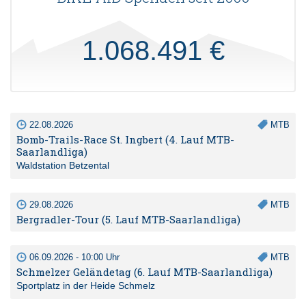
1.068.491 €
22.08.2026
MTB
Bomb-Trails-Race St. Ingbert (4. Lauf MTB-
Saarlandliga)
Waldstation Betzental
29.08.2026
MTB
Bergradler-Tour (5. Lauf MTB-Saarlandliga)
06.09.2026 - 10:00 Uhr
MTB
Schmelzer Geländetag (6. Lauf MTB-Saarlandliga)
Sportplatz in der Heide Schmelz