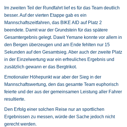
Im zweiten Teil der Rundfahrt lief es für das Team deutlich
besser. Auf der vierten Etappe gab es ein
Mannschaftszeitfahren, das BIKE AID auf Platz 2
beendete. Damit war der Grundstein für das spätere
Gesamtergebnis gelegt. Dawit Yemane konnte vor allem in
den Bergen überzeugen und am Ende fehlten nur 15
Sekunden auf den Gesamtsieg. Aber auch der zweite Platz
in der Einzelwertung war ein erfreuliches Ergebnis und
zusätzlich gewann er das Bergtrikot.
Emotionaler Höhepunkt war aber der Sieg in der
Mannschaftswertung, den das gesamte Team euphorisch
feierte und der aus der gemeinsamen Leistung aller Fahrer
resultierte.
Den Erfolg einer solchen Reise nur an sportlichen
Ergebnissen zu messen, würde der Sache jedoch nicht
gerecht werden.