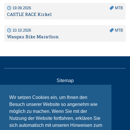
19.09.2026
MTB
CASTLE RACE Kirkel
10.10.2026
MTB
Wasgau Bike Marathon
Sitemap
Kontakt
Wir setzen Cookies ein, um Ihnen den
Impressum
Besuch unserer Website so angenehm wie
Datenschutzhinweise
möglich zu machen. Wenn Sie mit der
Nutzung der Website fortfahren, erklären Sie
sich automatisch mit unseren Hinweisen zum