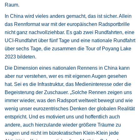
Raum.
In China wird vieles anders gemacht, das ist sicher. Allein
das Rennformat war mit der europäischen Radsportbrille
nicht ganz nachvollziehbar. Es gab zwei Rundfahrten, eine
UCI-Rundfahrt über fünf Tage und eine nationale Rundfahrt
über sechs Tage, die zusammen die Tour of Poyang Lake
2023 bildeten.
Die Dimension eines nationalen Rennens in China kann
aber nur verstehen, wer es mit eigenen Augen gesehen
hat. Sei es die Infrastruktur, das Medieninteresse oder die
Begeisterung der Zuschauer. „Solche Rennen zeigen uns
immer wieder, was den Radsport weltweit bewegt und wie
wenig unser eurozentrisches Denken der globalen Realität
entspricht. Und es motiviert uns und hoffentlich auch
andere, auch hierzulande wieder größere Träume zu
wagen und nicht im bürokratischen Klein-Klein jede