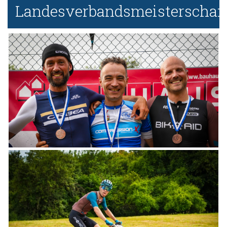
Landesverbandsmeisterschaf