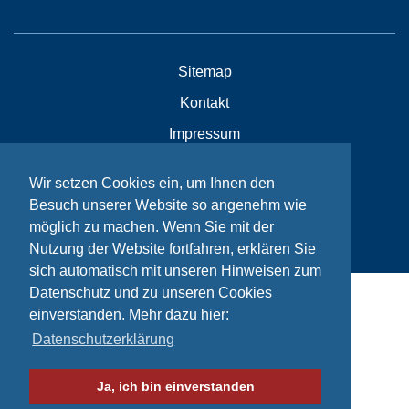
Sitemap
Kontakt
Impressum
Datenschutzhinweise
Wir setzen Cookies ein, um Ihnen den
Besuch unserer Website so angenehm wie
möglich zu machen. Wenn Sie mit der
© Bikeaid 2026
Nutzung der Website fortfahren, erklären Sie
sich automatisch mit unseren Hinweisen zum
Datenschutz und zu unseren Cookies
einverstanden. Mehr dazu hier:
Datenschutzerklärung
Ja, ich bin einverstanden