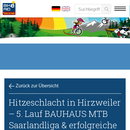
Zurück zur Übersicht
Hitzeschlacht in Hirzweiler
– 5. Lauf BAUHAUS MTB
Saarlandliga & erfolgreiche