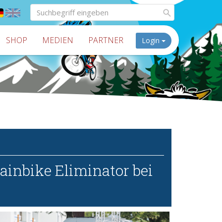
SHOP
MEDIEN
PARTNER
Login
inbike Eliminator bei