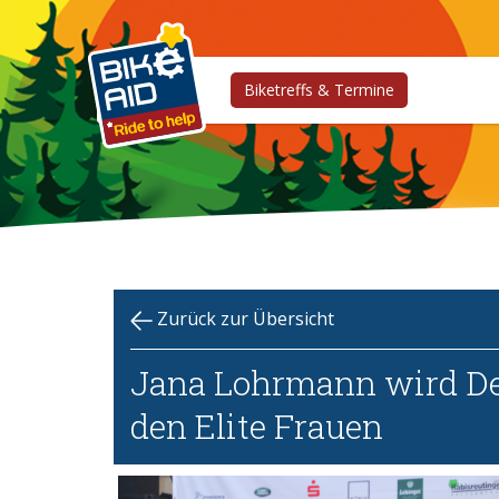
Biketreffs & Termine
Zurück zur Übersicht
Jana Lohrmann wird De
den Elite Frauen