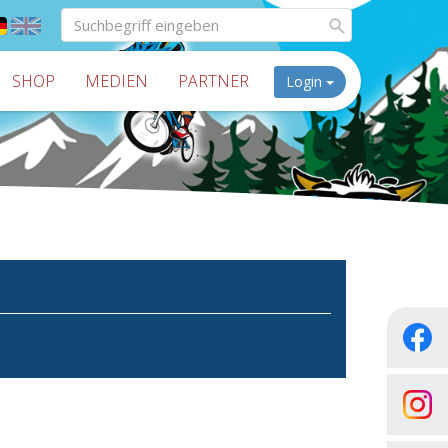
SHOP
MEDIEN
PARTNER
Login