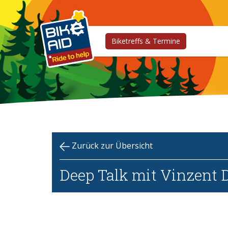
Biketreffs & Termine
Zurück zur Übersicht
Deep Talk mit Vinzent 