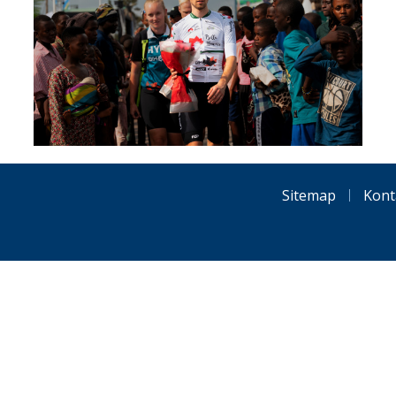
Sitemap
Kont