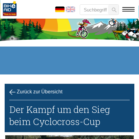
Zurück zur Übersicht
Der Kampf um den Sieg
beim Cyclocross-Cup