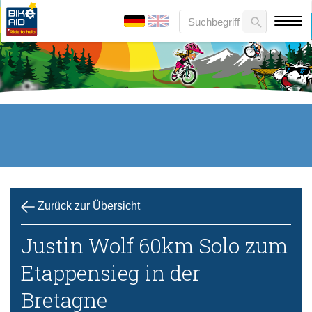
Zurück zur Übersicht
Justin Wolf 60km Solo zum
Etappensieg in der
Bretagne