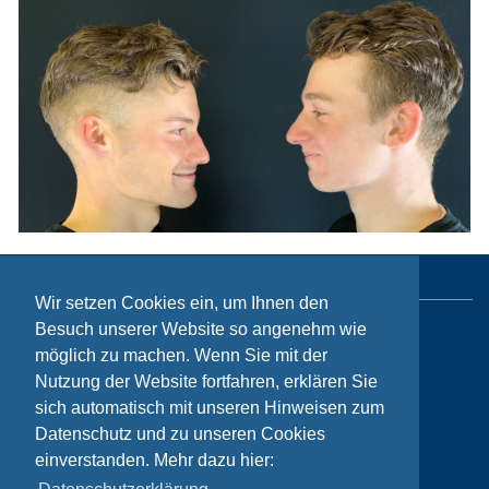
Wir setzen Cookies ein, um Ihnen den
Besuch unserer Website so angenehm wie
Sitemap
möglich zu machen. Wenn Sie mit der
Nutzung der Website fortfahren, erklären Sie
Kontakt
sich automatisch mit unseren Hinweisen zum
Impressum
Datenschutz und zu unseren Cookies
Datenschutzhinweise
einverstanden. Mehr dazu hier: