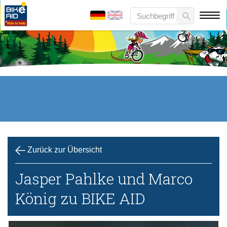
Zurück zur Übersicht
Jasper Pahlke und Marco
König zu BIKE AID