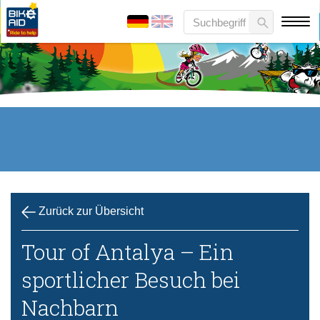
Zurück zur Übersicht
Tour of Antalya – Ein
sportlicher Besuch bei
Nachbarn