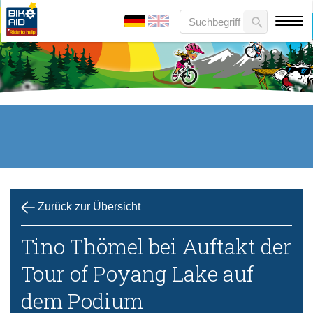
Zurück zur Übersicht
Tino Thömel bei Auftakt der
Tour of Poyang Lake auf
dem Podium