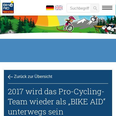
Zurück zur Übersicht
2017 wird das Pro-Cycling-
Team wieder als „BIKE AID“
unterwegs sein