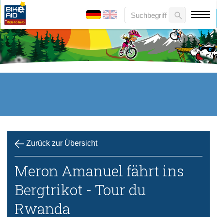
Zurück zur Übersicht
Meron Amanuel fährt ins
Bergtrikot - Tour du
Rwanda