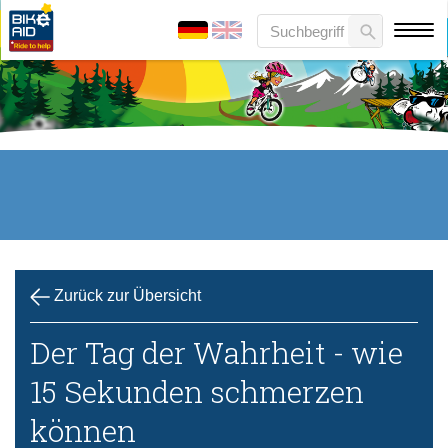
Zurück zur Übersicht
Der Tag der Wahrheit - wie
15 Sekunden schmerzen
können