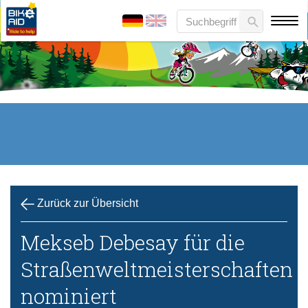
Zurück zur Übersicht
Mekseb Debesay für die
Straßenweltmeisterschaften
nominiert